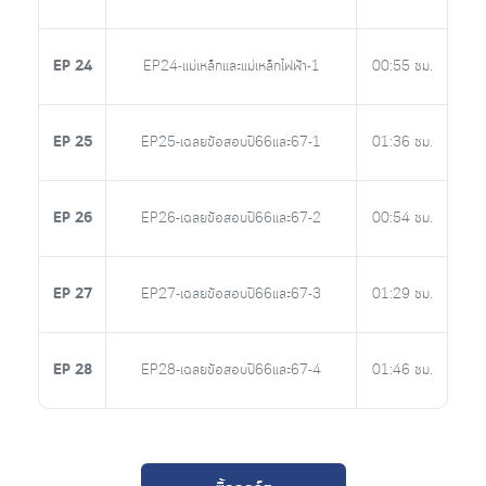
EP 24
EP24-แม่เหล็กและแม่เหล็กไฟฟ้า-1
00:55 ชม.
EP 25
EP25-เฉลยข้อสอบปี66และ67-1
01:36 ชม.
EP 26
EP26-เฉลยข้อสอบปี66และ67-2
00:54 ชม.
EP 27
EP27-เฉลยข้อสอบปี66และ67-3
01:29 ชม.
EP 28
EP28-เฉลยข้อสอบปี66และ67-4
01:46 ชม.