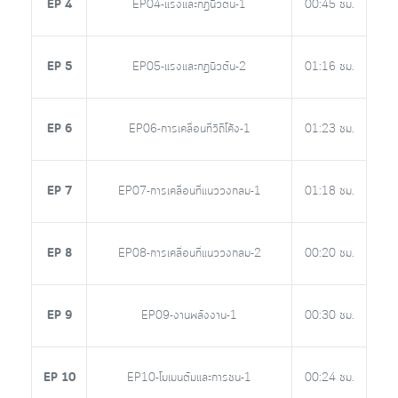
EP 4
EP04-แรงและกฎนิวตัน-1
00:45 ชม.
EP 5
EP05-แรงและกฎนิวตัน-2
01:16 ชม.
EP 6
EP06-การเคลื่อนที่วิถีโค้ง-1
01:23 ชม.
EP 7
EP07-การเคลื่อนที่แนววงกลม-1
01:18 ชม.
EP 8
EP08-การเคลื่อนที่แนววงกลม-2
00:20 ชม.
EP 9
EP09-งานพลังงาน-1
00:30 ชม.
EP 10
EP10-โมเมนตัมและการชน-1
00:24 ชม.