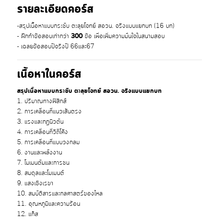
รายละเอียดคอร์ส
-สรุปเนื้อหาแบบกระชับ ตะลุยโจทย์ สอวน. จริงแบบแยกบท (16 บท)
- ฝึกทำข้อสอบเก่ากว่า
300
ข้อ
เพื่อเพิ่มความมั่นใจในสนามสอบ
-
เฉลยข้อสอบปีจริงปี 66และ67
เนื้อหาในคอร์ส
สรุปเนื้อหาแบบกระชับ ตะลุยโจทย์ สอวน. จริงแบบแยกบท
1. ปริมาณทางฟิสิกส์
2. การเคลื่อนที่แนวเส้นตรง
3. แรงและกฎนิวตัน
4. การเคลื่อนที่วิถีโค้ง
5. การเคลื่อนที่แบบวงกลม
6. งานและพลังงาน
7. โมเมนตัมและการชน
8. สมดุลและโมเมนต์
9. แสงเชิงเรขา
10. สมบัติสารและกลศาสตร์ของไหล
11. อุณหภูมิและความร้อน
12. แก๊ส