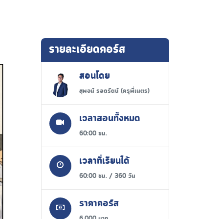
รายละเอียดคอร์ส
สอนโดย
สุพจน์ รอดรัตน์ (ครูพี่เนตร)
เวลาสอนทั้งหมด
60:00 ชม.
เวลาที่เรียนได้
60:00 ชม. / 360 วัน
ราคาคอร์ส
6,000 บาท