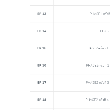
EP 13
PHASE1-ครั้งที่1
EP 14
PHASE1-ค
EP 15
PHASE2-ครั้งที่ 1 
EP 16
PHASE2-ครั้งที่ 2 
EP 17
PHASE2-ครั้งที่ 3 
EP 18
PHASE2-ครั้งที่ 4 