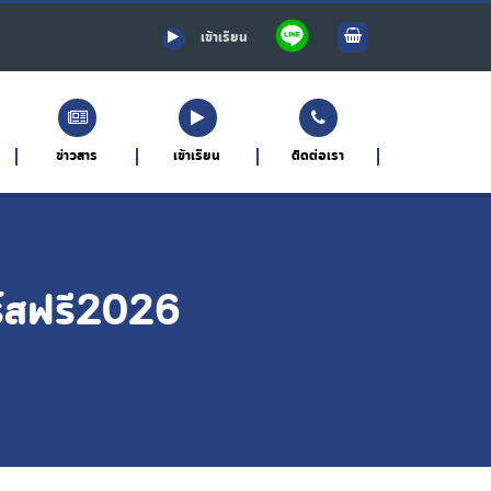
เข้าเรียน
ข่าวสาร
เข้าเรียน
ติดต่อเรา
์สฟรี2026