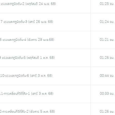
 แรงและกฎนิวตัน-2 (พฤหัสบดี 24 เม.ย. 68)
01:25 ชม.
 7 แรงและกฎนิวตัน-3 (เสาร์ 26 เม.ย. 68)
01:24 ชม.
 8 แรงและกฎนิวตัน-4 (อังคาร 29 เม.ย.68)
01:21 ชม.
9 แรงและกฎนิวตัน-5 (พฤหัสบดี 1 พ.ค. 68)
01:26 ชม.
่10-แรงและกฎนิวตัน-6 (เสาร์ 3 พ.ค. 68)
00:44 ชม.
-การเคลื่อนที่วิถีโค้ง-1 (เสาร์ 3 พ.ค. 68)
00:33 ชม.
การเคลื่อนที่วิถีโค้ง-2 (อังคาร 5 พ.ค. 68)
01:26 ชม.