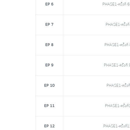
EP 6
PHASE1-ครั้งที่ 6
EP 7
PHASE1-ครั้งที่
EP 8
PHASE1-ครั้งที่
EP 9
PHASE1-ครั้งที่ 
EP 10
PHASE1-ครั้งที
EP 11
PHASE1-ครั้งที่11
EP 12
PHASE1-ครั้งที่12-