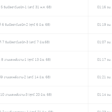
 5 ซิมเปิลฮาร์มอนิก-1 (เสาร์ 31 พ.ค. 68)
01:16 ชม.
 6 ซิมเปิลฮาร์มอนิก-2 (ศุกร์ 6 มิ.ย. 68)
01:19 ชม.
 7 ซิมเปิลฮาร์มอนิก-3 (เสาร์ 7 มิ.ย.68)
01:07 ชม.
 8 งานและพลังงาน-1 (ศุกร์ 13 มิ.ย. 68)
01:17 ชม.
่9 งานและพลังงาน-2 (เสาร์ 14 มิ.ย. 68)
01:21 ชม.
 10 งานและพลังงาน-3 (ศุกร์ 20 มิ.ย. 68)
01:14 ชม.