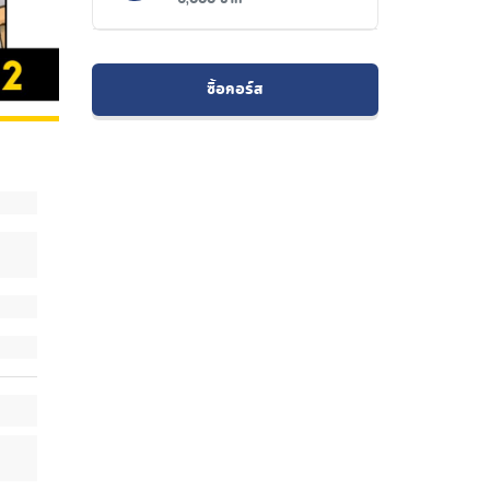
ซื้อคอร์ส