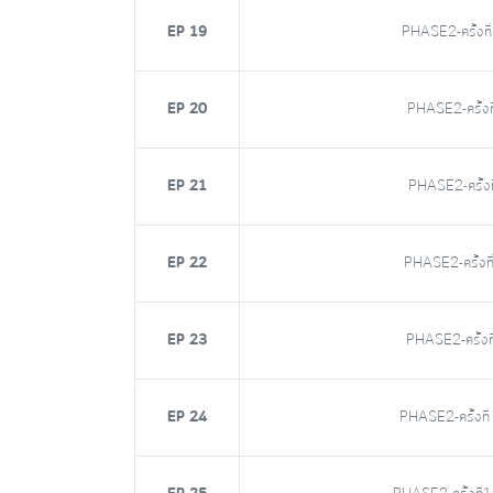
EP 19
PHASE2-ครั้งที่
EP 20
PHASE2-ครั้งที่
EP 21
PHASE2-ครั้งที่
EP 22
PHASE2-ครั้งที่
EP 23
PHASE2-ครั้งที
EP 24
PHASE2-ครั้งที่