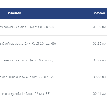
รายละเอียด
เวลาสอน
ารเคลื่อนที่แนวเส้นตรง-1 (อังคาร 8 เม.ย. 68)
01:26 ชม.
คลื่อนที่แนวเส้นตรง-2 (พฤหัสบดี 10 เม.ย. 68)
01:25 ชม.
รเคลื่อนที่แนวเส้นตรง-3 (เสาร์ 19 เม.ย. 68)
01:27 ชม.
เคลื่อนที่แนวเส้นตรง-4 (อังคาร 22 เม.ย. 68)
00:38 ชม.
5-แรงและกฎนิวตัน-1 (อังคาร 22 เม.ย. 68)
00:41 ชม.