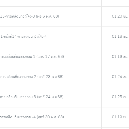
3-การเคลื่อนที่วิถีโค้ง-3 (พุธ 6 พ.ค. 68)
01:20 ชม.
รั้งที่14-การเคลื่อนที่วิถีโค้ง-4
01:18 ชม.
การเคลื่อนที่แนววงกลม-1 (เสาร์ 17 พ.ค. 68)
01:19 ชม.
การเคลื่อนที่แนววงกลม-2 (ศุกร์ 23 พ.ค.68)
01:24 ชม.
การเคลื่อนที่แนววงกลม-3 (เสาร์ 24 พ.ค.68)
01:25 ชม.
การเคลื่อนที่แนววงกลม-4 (ศุกร์ 30 พ.ค. 68)
01:19 ชม.