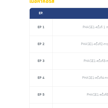
เนื้อหาคอร์ส
EP.
EP 1
PHASE1-ครั้งที่ 1 ก
EP 2
PHASE1-ครั้งที่2-การเ
EP 3
PHASE1-ครั้งที่3-กา
EP 4
PHASE1-ครั้งที่4-การ
EP 5
PHASE1-ครั้งที่